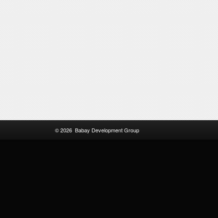
© 2026
Babay Development Group