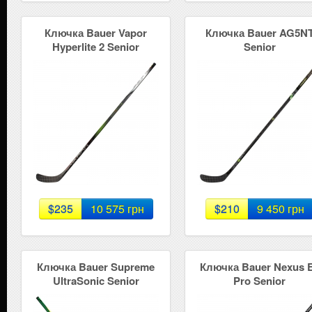
Ключка Bauer Vapor
Ключка Bauer AG5N
Hyperlite 2 Senior
Senior
$235
10 575 грн
$210
9 450 грн
Ключка Bauer Supreme
Ключка Bauer Nexus 
UltraSonic Senior
Pro Senior