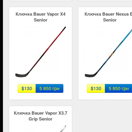
Ключка Bauer Vapor X4
Ключка Bauer Nexus 
Senior
Senior
$130
5 850 грн
$130
5 850 грн
Ключка Bauer Vapor X3.7
Grip Senior