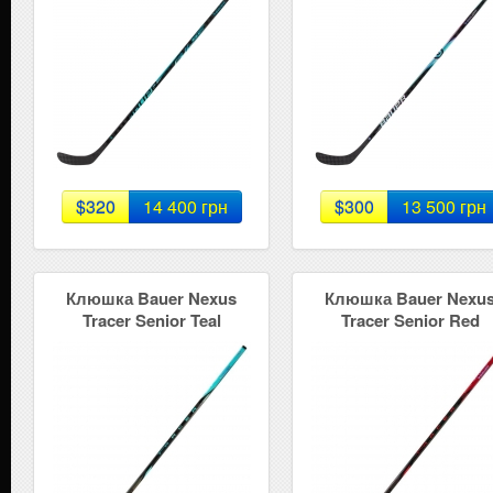
$320
14 400 грн
$300
13 500 грн
Клюшка Bauer Nexus
Клюшка Bauer Nexu
Tracer Senior Teal
Tracer Senior Red