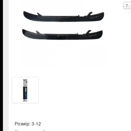
7
Розмір: 3-12