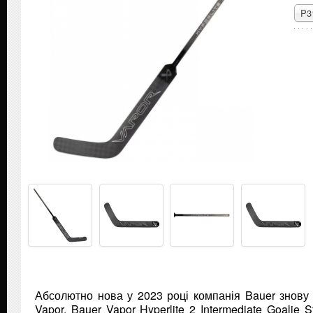
P3
Абсолютно нова у 2023 році компанія Bauer знову 
Vapor, Bauer Vapor Hyperlite 2 Intermediate Goalie 