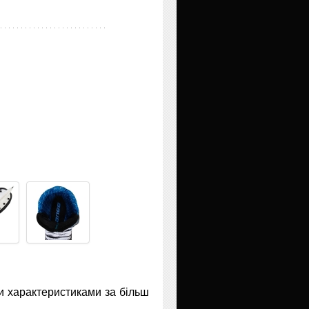
и характеристиками за більш