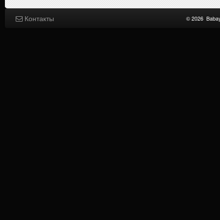
Контакты
© 2026
Baba