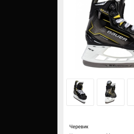
Черевик