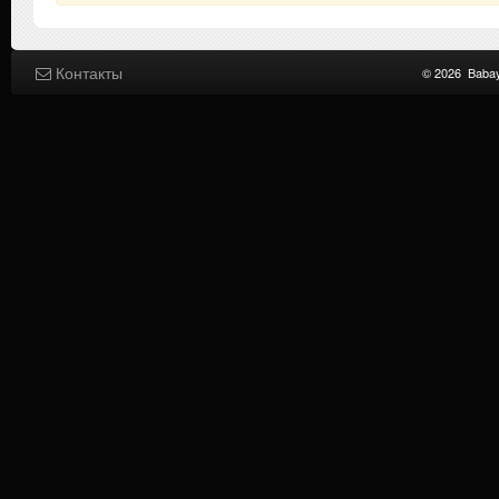
Контакты
© 2026
Baba