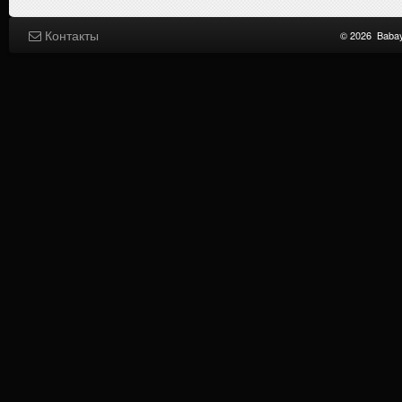
Контакты
© 2026
Baba