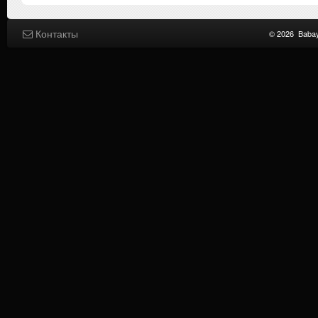
Контакты
© 2026
Baba