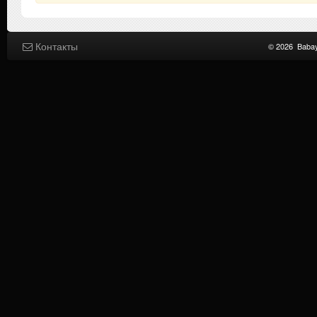
Контакты
© 2026
Baba