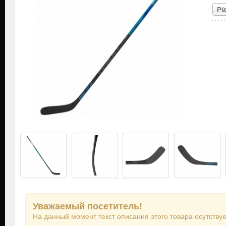
P9
Уважаемый посетитель!
На данный момент текст описания этого товара осутствуе