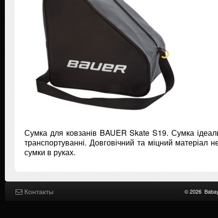
Сумка для ковзанів BAUER Skate S19. Сумка ідеаль
транспортуванні. Довговічний та міцний матеріал н
сумки в руках.
Контакты
© 2026
Baba